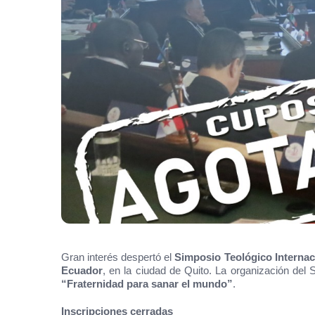
Gran interés despertó el
Simposio Teológico Internaci
Ecuador
, en la ciudad de Quito. La organización del
“Fraternidad para sanar el mundo”
.
Inscripciones cerradas