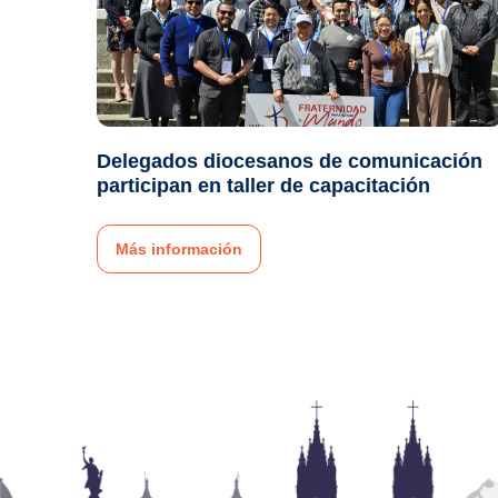
Delegados diocesanos de comunicación
participan en taller de capacitación
Más información