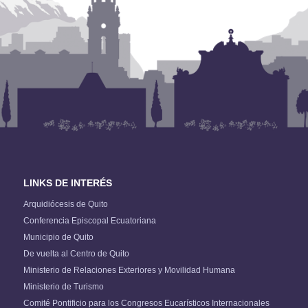
LINKS DE INTERÉS
Arquidiócesis de Quito
Conferencia Episcopal Ecuatoriana
Municipio de Quito
De vuelta al Centro de Quito
Ministerio de Relaciones Exteriores y Movilidad Humana
Ministerio de Turismo
Comité Pontificio para los Congresos Eucarísticos Internacionales