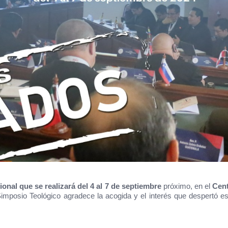
onal que se realizará del 4 al 7 de septiembre
próximo, en el
Cent
 Simposio Teológico agradece la acogida y el interés que despertó e