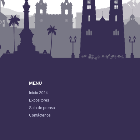
MENÚ
Inicio 2024
Expositores
Sala de prensa
Contáctenos