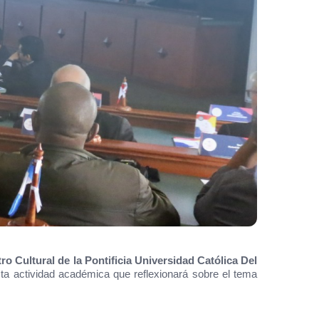
ro Cultural de la Pontificia Universidad Católica Del
sta actividad académica que reflexionará sobre el tema