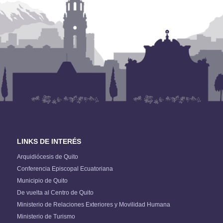
LINKS DE INTERÉS
Arquidiócesis de Quito
Conferencia Episcopal Ecuatoriana
Municipio de Quito
De vuelta al Centro de Quito
Ministerio de Relaciones Exteriores y Movilidad Humana
Ministerio de Turismo