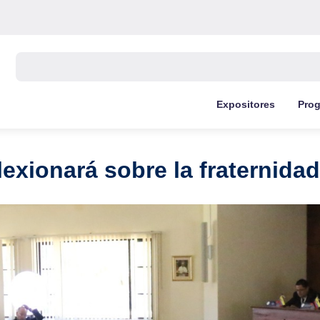
Buscar:
Expositores
Pro
lexionará sobre la fraternid