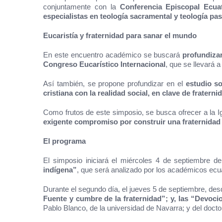
conjuntamente con la
Conferencia Episcopal Ecua
especialistas en teología sacramental y teología pa
Eucaristía y fraternidad para sanar el mundo
En este encuentro académico se buscará
profundizar
Congreso Eucarístico Internacional
, que se llevará 
Así también, se propone profundizar en el
estudio so
cristiana con la realidad social, en clave de fraterni
Como frutos de este simposio, se busca ofrecer a la I
exigente compromiso por construir una fraternidad
El programa
El simposio iniciará el miércoles 4 de septiembre 
indígena”
, que será analizado por los académicos ecu
Durante el segundo día, el jueves 5 de septiembre, des
Fuente y cumbre de la fraternidad”; y, las “Devoci
Pablo Blanco, de la universidad de Navarra; y del docto