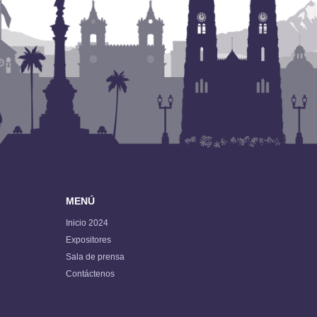
MENÚ
Inicio 2024
Expositores
Sala de prensa
Contáctenos