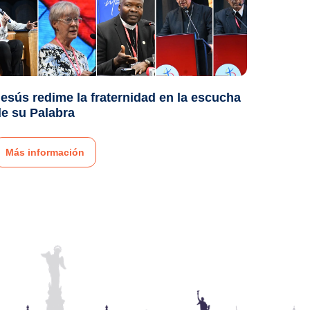
esús redime la fraternidad en la escucha
e su Palabra
Más información