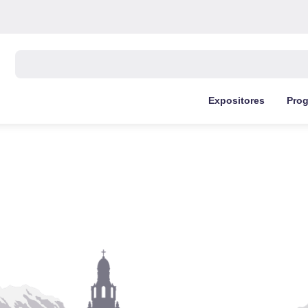
Buscar:
Expositores
Pro