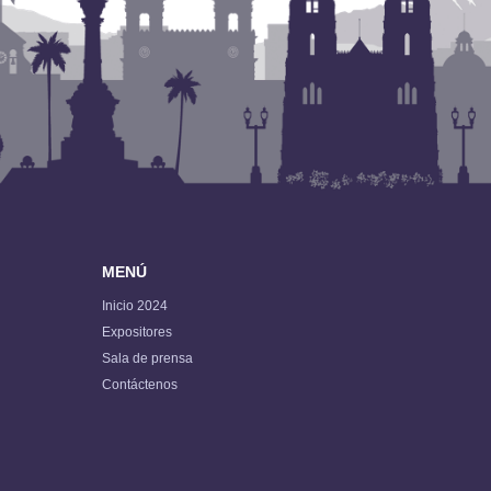
MENÚ
Inicio 2024
Expositores
Sala de prensa
Contáctenos