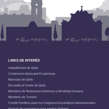
LINKS DE INTERÉS
Arquidiócesis de Quito
Conferencia Episcopal Ecuatoriana
Municipio de Quito
De vuelta al Centro de Quito
Ministerio de Relaciones Exteriores y Movilidad Humana
Ministerio de Turismo
Comité Pontificio para los Congresos Eucarísticos Internacionales
Normas de convivencia para medios digitales