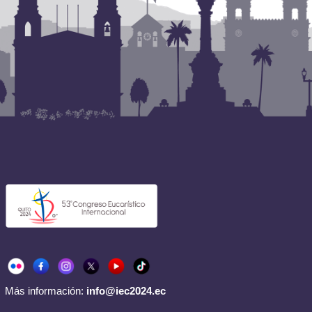
Más información:
info@iec2024.ec