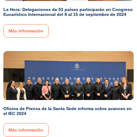
La Hora: Delegaciones de 53 países participarán en Congreso
Eucarístico Internacional del 8 al 15 de septiembre de 2024
Más información
Oficina de Prensa de la Santa Sede informa sobre avances en
el IEC 2024
Más información