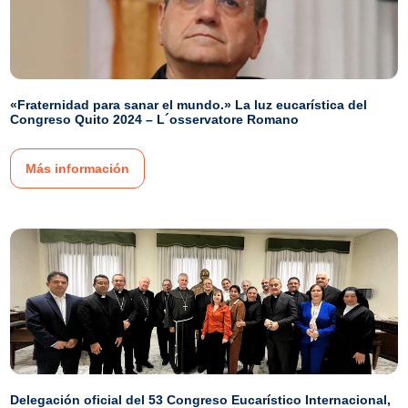
«Fraternidad para sanar el mundo.» La luz eucarística del
Congreso Quito 2024 – L´osservatore Romano
Más información
Delegación oficial del 53 Congreso Eucarístico Internacional,