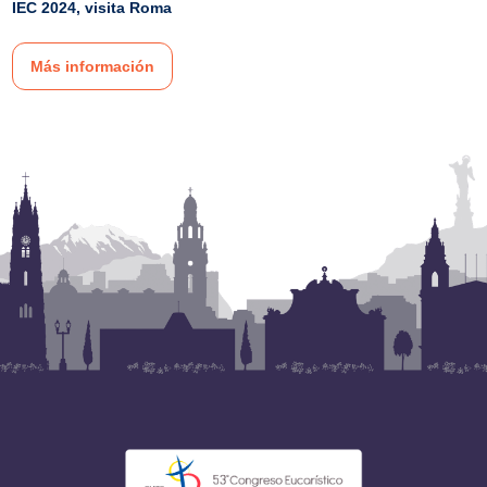
IEC 2024, visita Roma
Más información