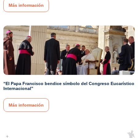
Más información
“El Papa Francisco bendice símbolo del Congreso Eucarístico
Internacional”
Más información