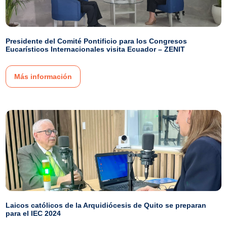
Presidente del Comité Pontificio para los Congresos
Eucarísticos Internacionales visita Ecuador – ZENIT
Más información
Laicos católicos de la Arquidiócesis de Quito se preparan
para el IEC 2024