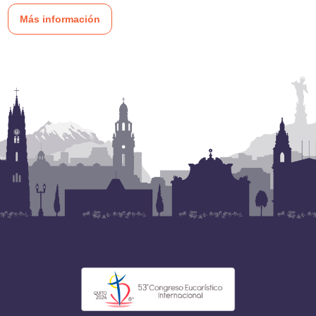
Más información