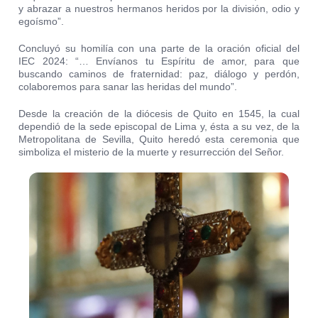
y abrazar a nuestros hermanos heridos por la división, odio y
egoísmo”.
Concluyó su homilía con una parte de la oración oficial del
IEC 2024: “… Envíanos tu Espíritu de amor, para que
buscando caminos de fraternidad: paz, diálogo y perdón,
colaboremos para sanar las heridas del mundo”.
Desde la creación de la diócesis de Quito en 1545, la cual
dependió de la sede episcopal de Lima y, ésta a su vez, de la
Metropolitana de Sevilla, Quito heredó esta ceremonia que
simboliza el misterio de la muerte y resurrección del Señor.