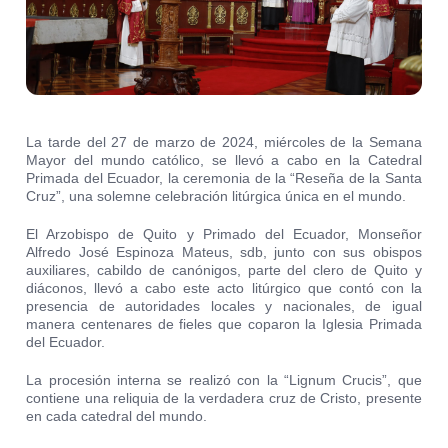
La tarde del 27 de marzo de 2024, miércoles de la Semana
Mayor del mundo católico, se llevó a cabo en la Catedral
Primada del Ecuador, la ceremonia de la “Reseña de la Santa
Cruz”, una solemne celebración litúrgica única en el mundo.
El Arzobispo de Quito y Primado del Ecuador, Monseñor
Alfredo José Espinoza Mateus, sdb, junto con sus obispos
auxiliares, cabildo de canónigos, parte del clero de Quito y
diáconos, llevó a cabo este acto litúrgico que contó con la
presencia de autoridades locales y nacionales, de igual
manera centenares de fieles que coparon la Iglesia Primada
del Ecuador.
La procesión interna se realizó con la “Lignum Crucis”, que
contiene una reliquia de la verdadera cruz de Cristo, presente
en cada catedral del mundo.