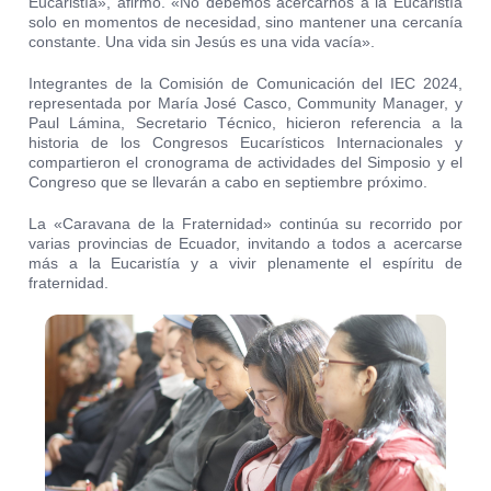
Eucaristía», afirmó. «No debemos acercarnos a la Eucaristía
solo en momentos de necesidad, sino mantener una cercanía
constante. Una vida sin Jesús es una vida vacía».
Integrantes de la Comisión de Comunicación del IEC 2024,
representada por María José Casco, Community Manager, y
Paul Lámina, Secretario Técnico, hicieron referencia a la
historia de los Congresos Eucarísticos Internacionales y
compartieron el cronograma de actividades del Simposio y el
Congreso que se llevarán a cabo en septiembre próximo.
La «Caravana de la Fraternidad» continúa su recorrido por
varias provincias de Ecuador, invitando a todos a acercarse
más a la Eucaristía y a vivir plenamente el espíritu de
fraternidad.