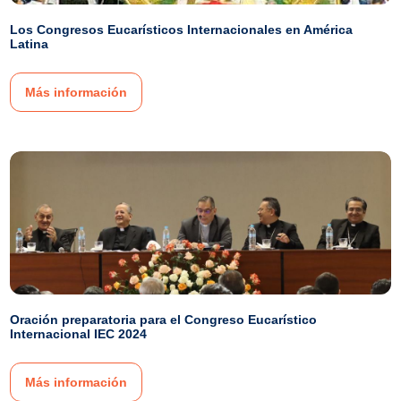
Los Congresos Eucarísticos Internacionales en América
Latina
Más información
Oración preparatoria para el Congreso Eucarístico
Internacional IEC 2024
Más información