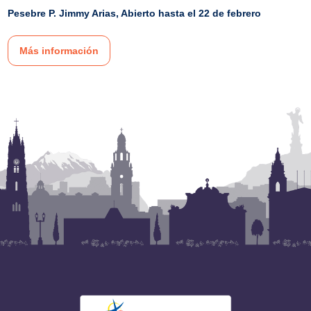
Pesebre P. Jimmy Arias, Abierto hasta el 22 de febrero
Más información