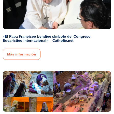
«El Papa Francisco bendice símbolo del Congreso
Eucarístico Internacional» – Catholic.net
Más información