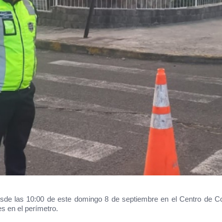
sde las 10:00 de este domingo 8 de septiembre en el Centro de Co
es en el perímetro.