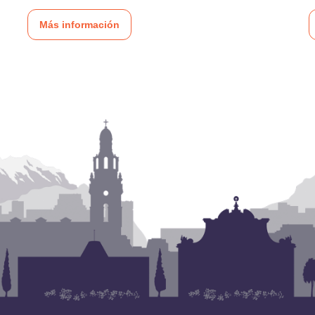
Más información