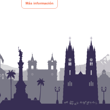
Más información