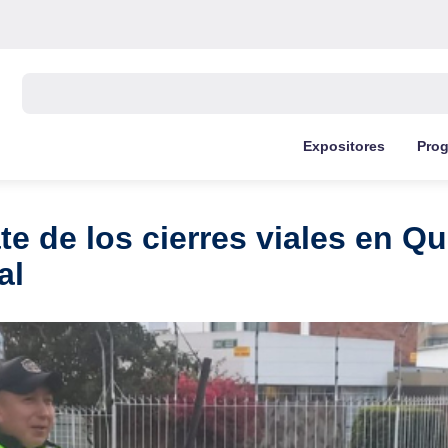
Buscar:
Expositores
Pro
de los cierres viales en Qu
al