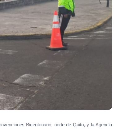
nvenciones Bicentenario, norte de Quito, y la Agencia