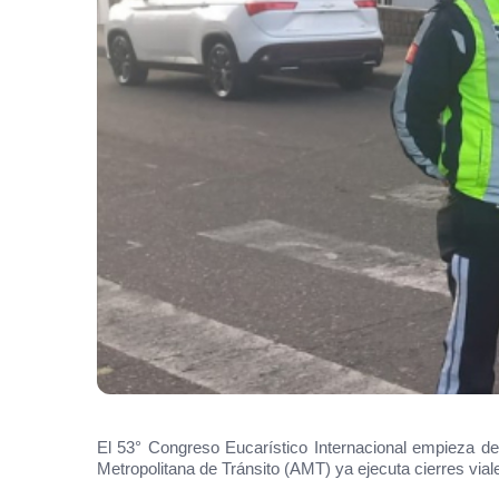
El 53° Congreso Eucarístico Internacional empieza de
Metropolitana de Tránsito (AMT) ya ejecuta cierres vial