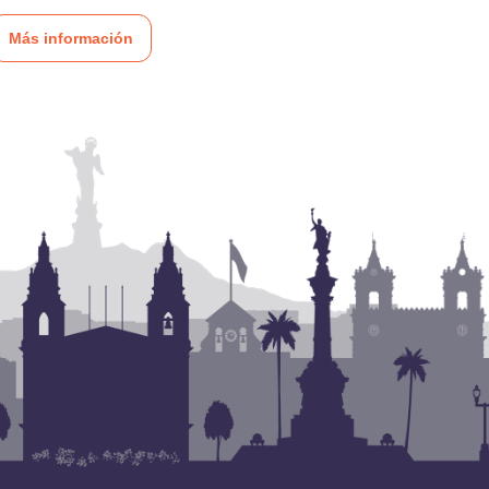
Más información