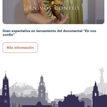
Gran expectativa en lanzamiento del documental “En vos
confío”
Más información