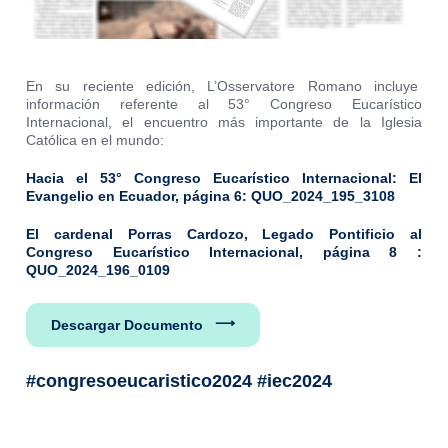
En su reciente edición, L’Osservatore Romano incluye
información referente al 53° Congreso Eucarístico
Internacional, el encuentro más importante de la Iglesia
Católica en el mundo:
Hacia el 53° Congreso Eucarístico Internacional
: El
Evangelio en Ecuador
, página 6:
QUO_2024_195_3108
El cardenal Porras Cardozo, Legado Pontificio al
Congreso Eucarístico Internacional, página 8 :
QUO_2024_196_0109
Descargar Documento
#congresoeucaristico2024 #iec2024