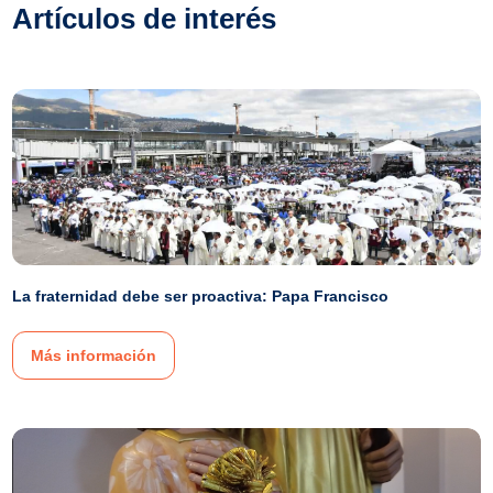
Artículos de interés
La fraternidad debe ser proactiva: Papa Francisco
Más información