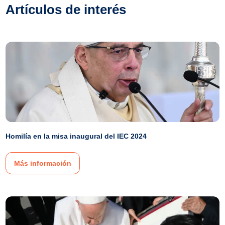
Artículos de interés
Homilía en la misa inaugural del IEC 2024
Más información