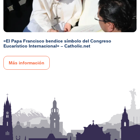
«El Papa Francisco bendice símbolo del Congreso
Eucarístico Internacional» – Catholic.net
Más información