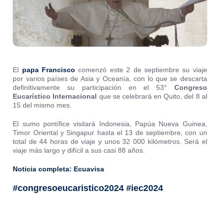
El
papa Francisco
comenzó este 2 de septiembre su viaje
por varios países de Asia y Oceanía, con lo que se descarta
definitivamente su participación en el 53°
Congreso
Eucarístico Internacional
que se celebrará en Quito, del 8 al
15 del mismo mes.
El sumo pontífice visitará Indonesia, Papúa Nueva Guinea,
Timor Oriental y Singapur hasta el 13 de septiembre, con un
total de 44 horas de viaje y unos 32 000 kilómetros. Será el
viaje más largo y difícil a sus casi 88 años.
Noticia completa: Ecuavisa
#congresoeucaristico2024 #iec2024