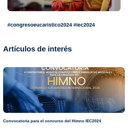
#congresoeucaristico2024 #iec2024
Artículos de interés
Convocatoria para el concurso del Himno IEC2024