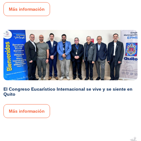
Más información
El Congreso Eucarístico Internacional se vive y se siente en
Quito
Más información