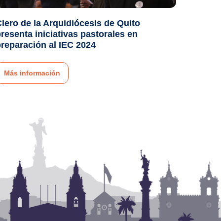
lero de la Arquidiócesis de Quito
resenta iniciativas pastorales en
reparación al IEC 2024
Más información