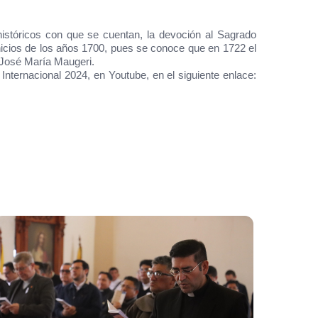
istóricos con que se cuentan, la devoción al Sagrado
nicios de los años 1700, pues se conoce que en 1722 el
. José María Maugeri.
Internacional 2024, en Youtube, en el siguiente enlace: