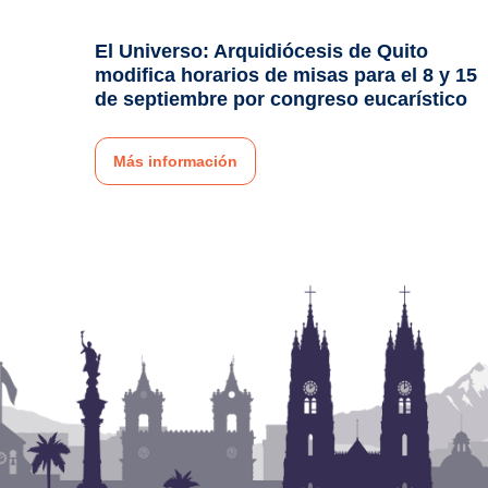
El Universo: Arquidiócesis de Quito
modifica horarios de misas para el 8 y 15
de septiembre por congreso eucarístico
Más información