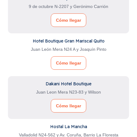
9 de octubre N-2207 y Gerónimo Carrión
Cómo llegar
Hotel Boutique Gran Mariscal Quito
Juan León Mera N24 A y Joaquín Pinto
Cómo llegar
Dakani Hotel Boutique
Juan Leon Mera N23-83 y Wilson
Cómo llegar
Hostal La Mancha
Valladolid N24-562 y Av. Coruña, Barrio La Floresta