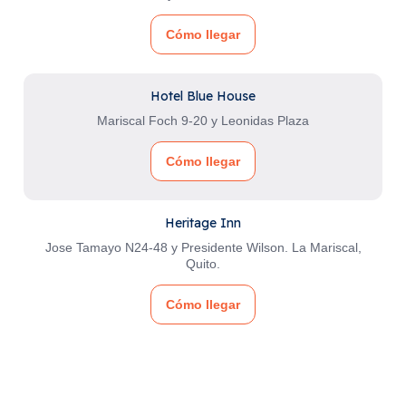
Cómo llegar
Hotel Blue House
Mariscal Foch 9-20 y Leonidas Plaza
Cómo llegar
Heritage Inn
Jose Tamayo N24-48 y Presidente Wilson. La Mariscal,
Quito.
Cómo llegar