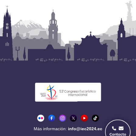
Más información:
info@iec2024.ec