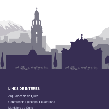
LINKS DE INTERÉS
Arquidiócesis de Quito
Conferencia Episcopal Ecuatoriana
Municipio de Quito