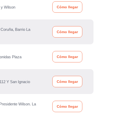
 y Wilson
Cómo llegar
 Coruña, Barrio La
Cómo llegar
eonidas Plaza
Cómo llegar
112 Y San Ignacio
Cómo llegar
residente Wilson. La
Cómo llegar