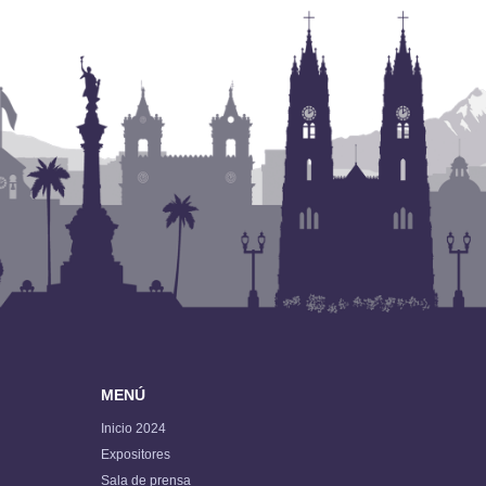
MENÚ
Inicio 2024
Expositores
Sala de prensa