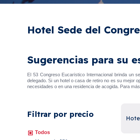
Hotel Sede del Congr
Sugerencias para su e
El 53 Congreso Eucarístico Internacional brinda un s
delegado. Si un hotel o casa de retiro no es su mejor
necesidades o en una residencia de acogida. Para má
Filtrar por precio
Hote
Todos