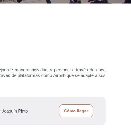
ejan de manera individual y personal a través de cada
 través de plataformas como Airbnb que se adapte a sus
 Joaquín Pinto
Cómo llegar