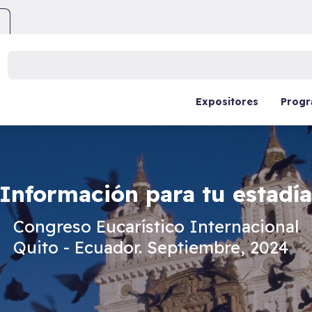
Buscar:
Expositores
Prog
Información para tu estadía
Congreso Eucarístico Internacional
Quito - Ecuador. Septiembre, 2024