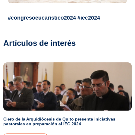
#congresoeucaristico2024 #iec2024
Artículos de interés
Clero de la Arquidiócesis de Quito presenta iniciativas
pastorales en preparación al IEC 2024