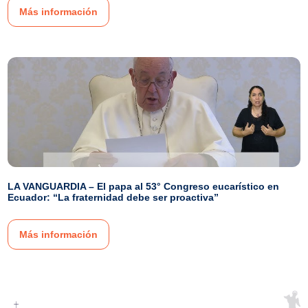
Más información
LA VANGUARDIA – El papa al 53° Congreso eucarístico en
Ecuador: “La fraternidad debe ser proactiva”
Más información