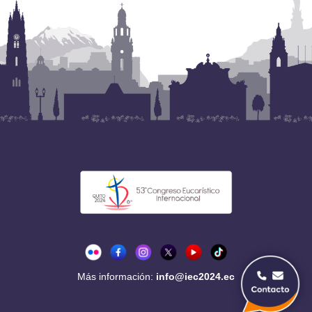
Más información:
info@iec2024.ec