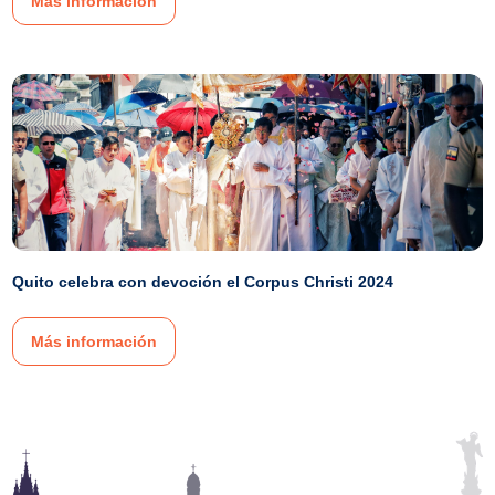
Más información
Quito celebra con devoción el Corpus Christi 2024
Más información