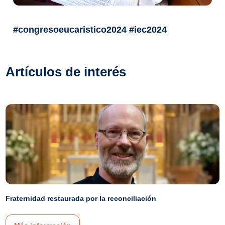
#congresoeucaristico2024 #iec2024
Artículos de interés
Fraternidad restaurada por la reconciliación