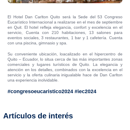
El Hotel Dan Carlton Quito será la Sede del 53 Congreso
Eucarístico Internacional a realizarse en el mes de septiembre
en Quit. El hotel refleja elegancia, confort y excelencia en el
servicio, Cuenta con 210 habitaciones, 13 salones para
eventos sociales, 3 restaurantes, 1 bar y 1 cafetería. Cuenta
con una piscina, gimnasio y spa.
Su conveniente ubicación, loacalizado en el hipercentro de
Quito – Ecuador, lo situa cerca de las más importantes zonas
comerciales y lugares turísticos de Quito. La elegancia y
atención en los detalles, combinados con la excelencia en el
servicio y la oferta culinaria inigualable hace de Dan Carlton
una experiencia inolvidable.
#congresoeucaristico2024 #iec2024
Artículos de interés