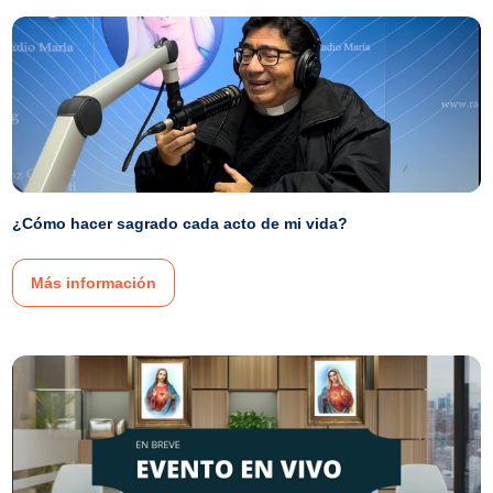
¿Cómo hacer sagrado cada acto de mi vida?
Más información