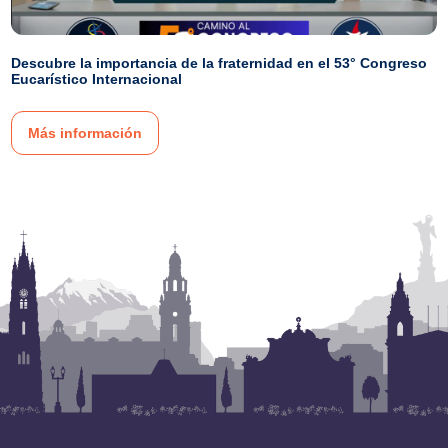
Descubre la importancia de la fraternidad en el 53° Congreso
Eucarístico Internacional
Más información