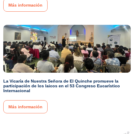
Más información
La Vicaría de Nuestra Señora de El Quinche promueve la
participación de los laicos en el 53 Congreso Eucarístico
Internacional
Más información