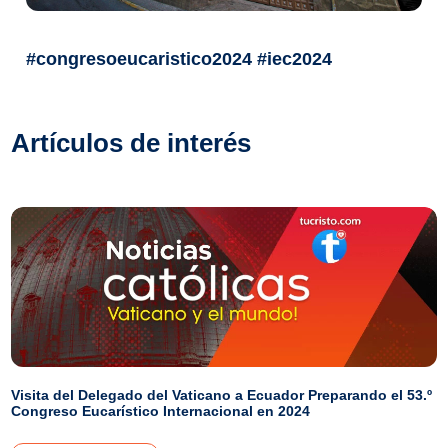
#congresoeucaristico2024 #iec2024
Artículos de interés
Visita del Delegado del Vaticano a Ecuador Preparando el 53.º
Congreso Eucarístico Internacional en 2024