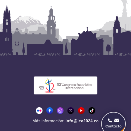
Más información:
info@iec2024.ec