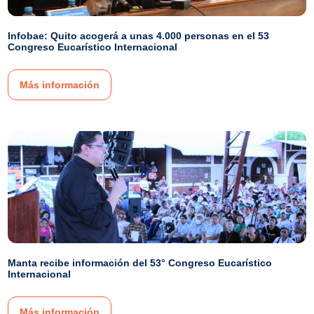
Infobae: Quito acogerá a unas 4.000 personas en el 53
Congreso Eucarístico Internacional
Más información
Manta recibe información del 53° Congreso Eucarístico
Internacional
Más información