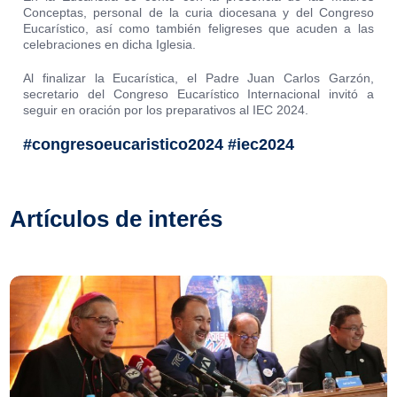
Conceptas, personal de la curia diocesana y del Congreso
Eucarístico, así como también feligreses que acuden a las
celebraciones en dicha Iglesia.
Al finalizar la Eucarística, el Padre Juan Carlos Garzón,
secretario del Congreso Eucarístico Internacional invitó a
seguir en oración por los preparativos al IEC 2024.
#congresoeucaristico2024 #iec2024
Artículos de interés