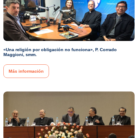
«Una religión por obligación no funciona», P. Corrado
Maggioni, smm.
Más información