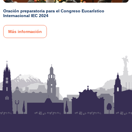
Oración preparatoria para el Congreso Eucarístico
Internacional IEC 2024
Más información