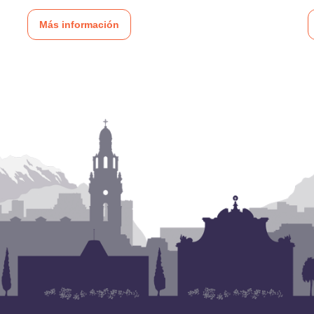
Más información