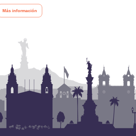
Más información