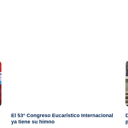
El 53° Congreso Eucarístico Internacional
ya tiene su himno
p