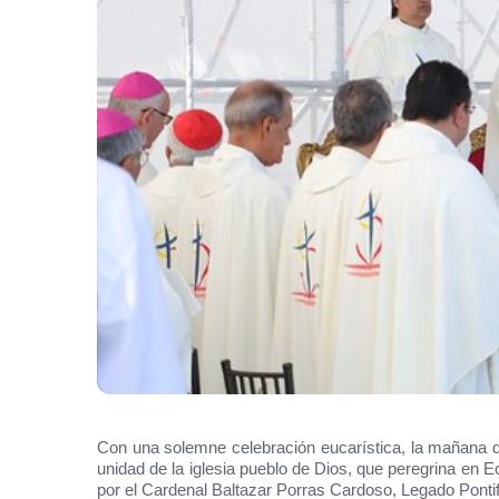
Con una solemne celebración eucarística, la mañana 
unidad de la iglesia pueblo de Dios, que peregrina en 
por el Cardenal Baltazar Porras Cardoso, Legado Pontif