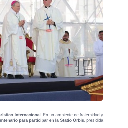
ístico Internacional.
En un ambiente de fraternidad y
ntenario para participar en la Statio Orbis
, presidida