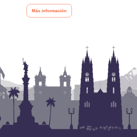
Más información