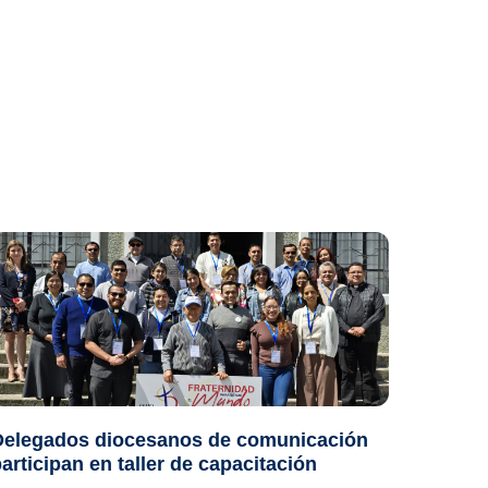
Delegados diocesanos de comunicación
articipan en taller de capacitación