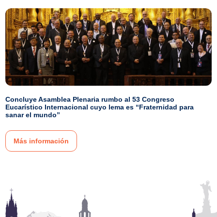
Concluye Asamblea Plenaria rumbo al 53 Congreso
Eucarístico Internacional cuyo lema es “Fraternidad para
sanar el mundo”
Más información