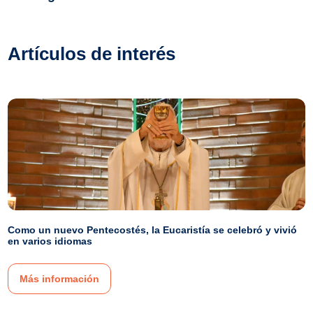
Artículos de interés
Como un nuevo Pentecostés, la Eucaristía se celebró y vivió
en varios idiomas
Más información