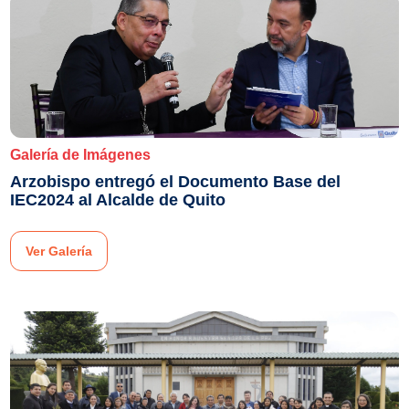
Galería de Imágenes
Arzobispo entregó el Documento Base del
IEC2024 al Alcalde de Quito
Ver Galería