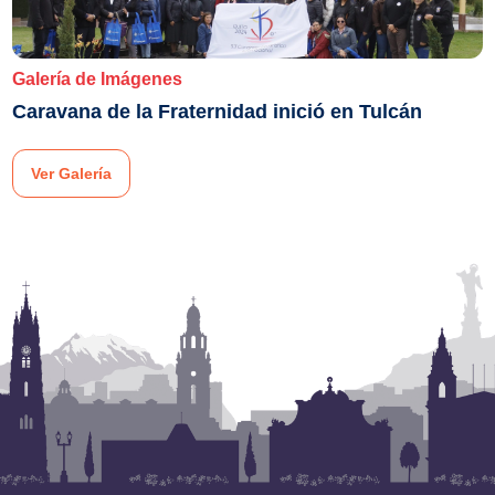
Galería de Imágenes
Caravana de la Fraternidad inició en Tulcán
Ver Galería