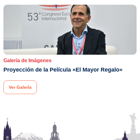
Galería de Imágenes
Proyección de la Película «El Mayor Regalo»
Ver Galería