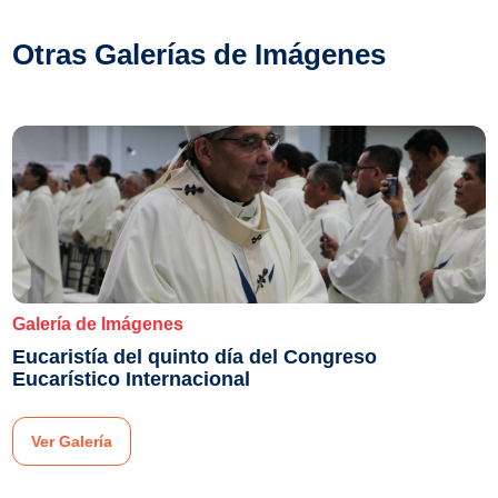
Otras Galerías de Imágenes
Galería de Imágenes
Eucaristía del quinto día del Congreso
Eucarístico Internacional
Ver Galería