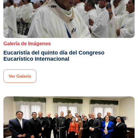
Galería de Imágenes
Eucaristía del quinto día del Congreso
Eucarístico Internacional
Ver Galería