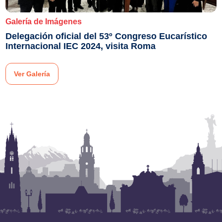
Galería de Imágenes
Delegación oficial del 53º Congreso Eucarístico
Internacional IEC 2024, visita Roma
Ver Galería