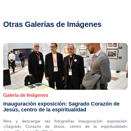
Otras Galerías de Imágenes
Galería de Imágenes
Inauguración exposición: Sagrado Corazón de
Jesús, centro de la espiritualidad
Mira y descargar las fotografías Inauguración exposición:
«Sagrado Corazón de Jesús, centro de la espiritualidad»