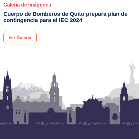
Galería de Imágenes
Cuerpo de Bomberos de Quito prepara plan de
contingencia para el IEC 2024
Ver Galería