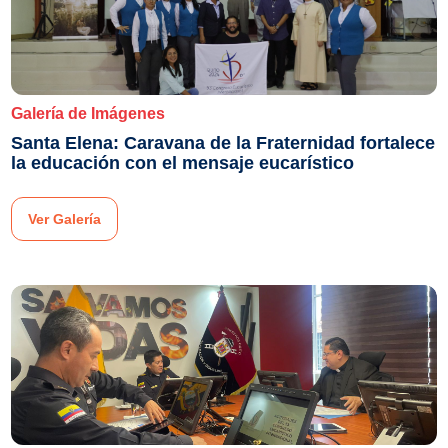
Galería de Imágenes
Santa Elena: Caravana de la Fraternidad fortalece
la educación con el mensaje eucarístico
Ver Galería