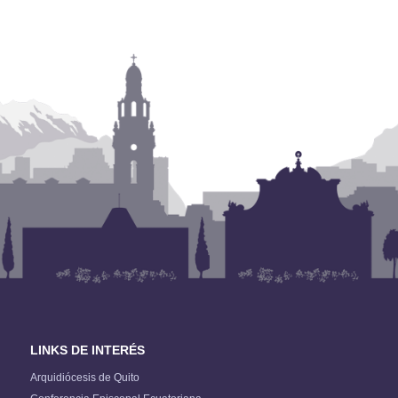
LINKS DE INTERÉS
Arquidiócesis de Quito