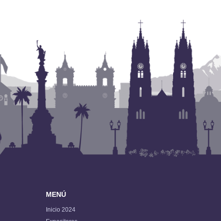
MENÚ
Inicio 2024