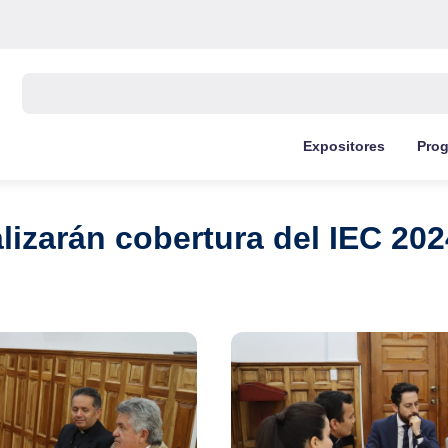
Buscar:
Expositores
Pro
lizarán cobertura del IEC 202