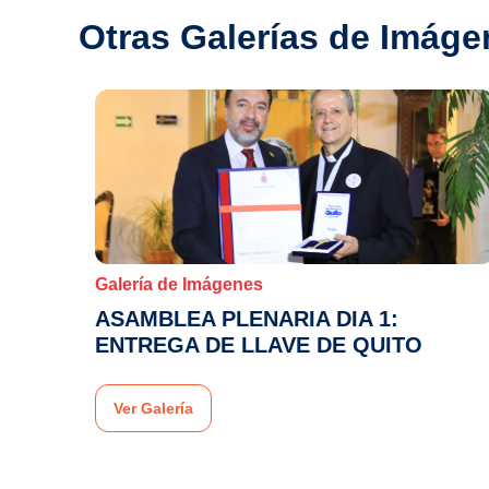
Otras Galerías de Imáge
Galería de Imágenes
ASAMBLEA PLENARIA DIA 1:
ENTREGA DE LLAVE DE QUITO
Ver Galería