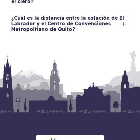
el clero?
¿Cuál es la distancia entre la estación de El
Labrador y el Centro de Convenciones
Metropolitano de Quito?