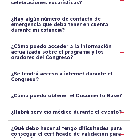
celebraciones eucarísticas?
¿Hay algún número de contacto de
emergencia que deba tener en cuenta
durante mi estancia?
¿Cómo puedo acceder a la información
actualizada sobre el programa y los
oradores del Congreso?
¿Se tendrá acceso a internet durante el
Congreso?
¿Cómo puedo obtener el Documento Base?
¿Habrá servicio médico durante el evento?
¿Qué debo hacer si tengo dificultades para
conseguir el certificado de validación para