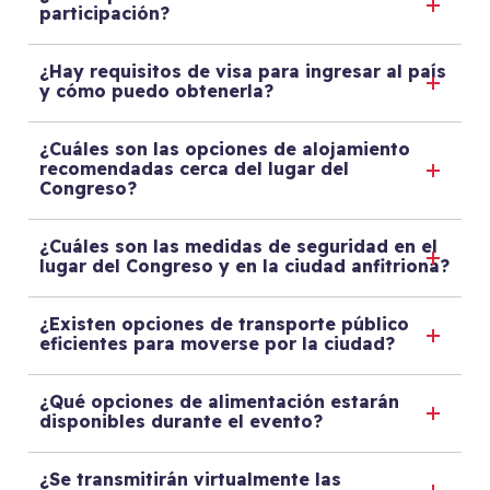
participación?
¿Hay requisitos de visa para ingresar al país
y cómo puedo obtenerla?
¿Cuáles son las opciones de alojamiento
recomendadas cerca del lugar del
Congreso?
¿Cuáles son las medidas de seguridad en el
lugar del Congreso y en la ciudad anfitriona?
¿Existen opciones de transporte público
eficientes para moverse por la ciudad?
¿Qué opciones de alimentación estarán
disponibles durante el evento?
¿Se transmitirán virtualmente las