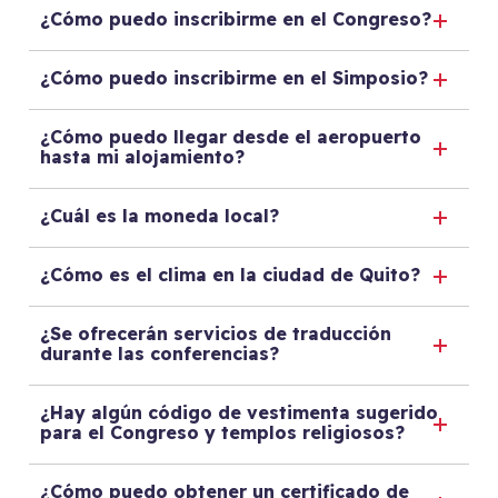
¿Cómo puedo inscribirme en el Congreso?
¿Cómo puedo inscribirme en el Simposio?
¿Cómo puedo llegar desde el aeropuerto
hasta mi alojamiento?
¿Cuál es la moneda local?
¿Cómo es el clima en la ciudad de Quito?
¿Se ofrecerán servicios de traducción
durante las conferencias?
¿Hay algún código de vestimenta sugerido
para el Congreso y templos religiosos?
¿Cómo puedo obtener un certificado de