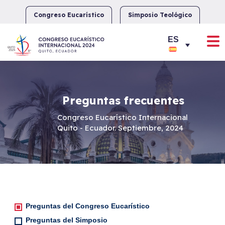
Skip
to
Congreso Eucarístico
Simposio Teológico
content
Preguntas frecuentes
Congreso Eucarístico Internacional
Quito - Ecuador. Septiembre, 2024
Preguntas del Congreso Eucarístico
Preguntas del Simposio