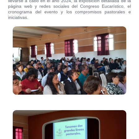
llevarse a cabo en el año 2024, la exposición detallada de la
página web y redes sociales del Congreso Eucarístico, el
cronograma del evento y los compromisos pastorales e
iniciativas.