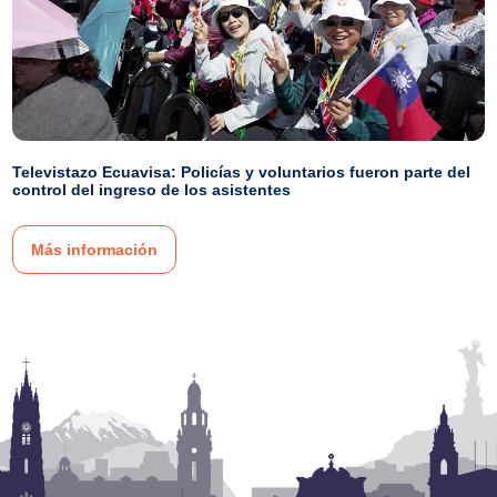
Televistazo Ecuavisa: Policías y voluntarios fueron parte del
control del ingreso de los asistentes
Más información