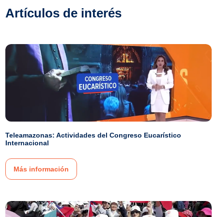
Artículos de interés
Teleamazonas: Actividades del Congreso Eucarístico
Internacional
Más información