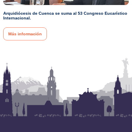
Arquidiócesis de Cuenca se suma al 53 Congreso Eucarístico
Internacional.
Más información