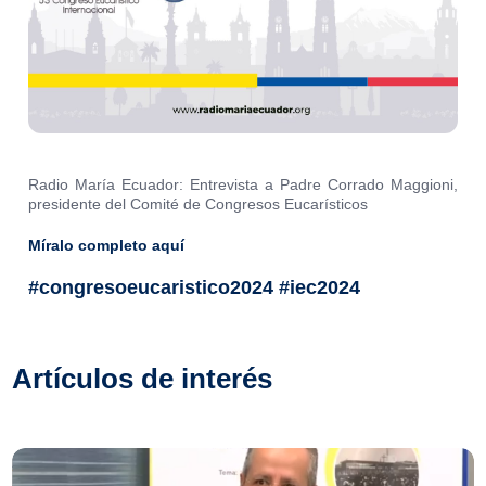
Radio María Ecuador: Entrevista a Padre Corrado Maggioni,
presidente del Comité de Congresos Eucarísticos
Míralo completo aquí
#congresoeucaristico2024 #iec2024
Artículos de interés