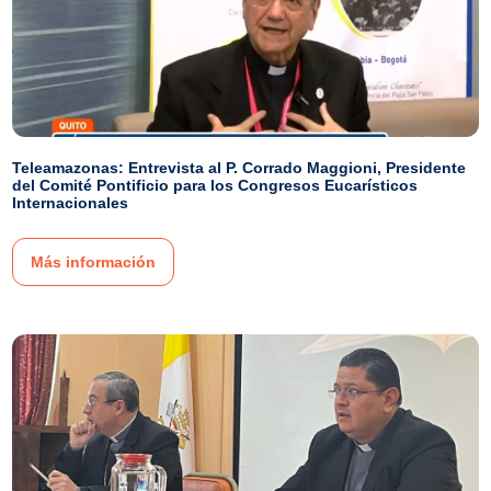
Teleamazonas: Entrevista al P. Corrado Maggioni, Presidente
del Comité Pontificio para los Congresos Eucarísticos
Internacionales
Más información