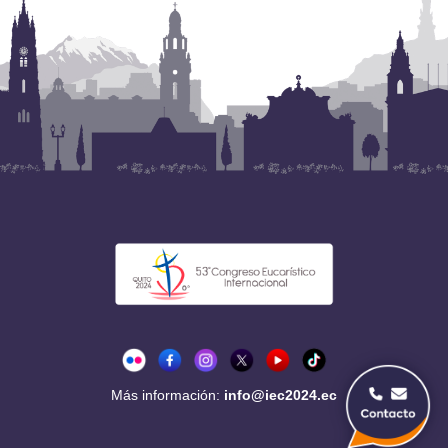
Más información:
info@iec2024.ec