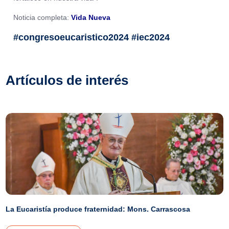
Noticia completa:
Vida Nueva
#congresoeucaristico2024 #iec2024
Artículos de interés
La Eucaristía produce fraternidad: Mons. Carrascosa