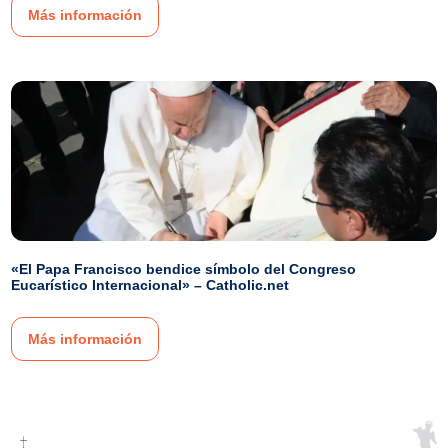
Más información
«El Papa Francisco bendice símbolo del Congreso
Eucarístico Internacional» – Catholic.net
Más información