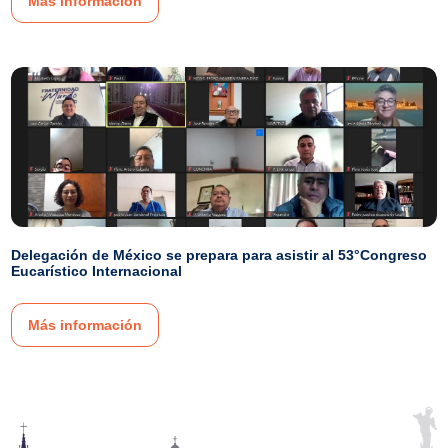
Más información
Delegación de México se prepara para asistir al 53°Congreso
Eucarístico Internacional
Más información