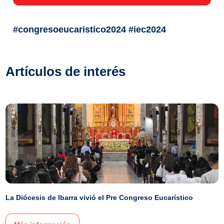
#congresoeucaristico2024 #iec2024
Artículos de interés
La Diócesis de Ibarra vivió el Pre Congreso Eucarístico