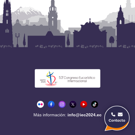
Más información:
info@iec2024.ec