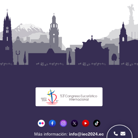
Más información:
info@iec2024.ec