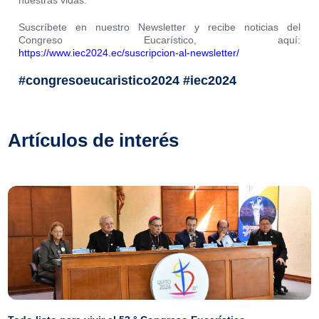
nuestras vidas.
Suscríbete en nuestro Newsletter y recibe noticias del
Congreso Eucarístico, aquí:
https://www.iec2024.ec/suscripcion-al-newsletter/
#congresoeucaristico2024 #iec2024
Artículos de interés