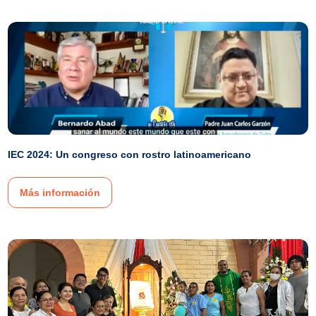
IEC 2024: Un congreso con rostro latinoamericano
Más información