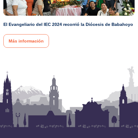
El Evangeliario del IEC 2024 recorrió la Diócesis de Babahoyo
Más información