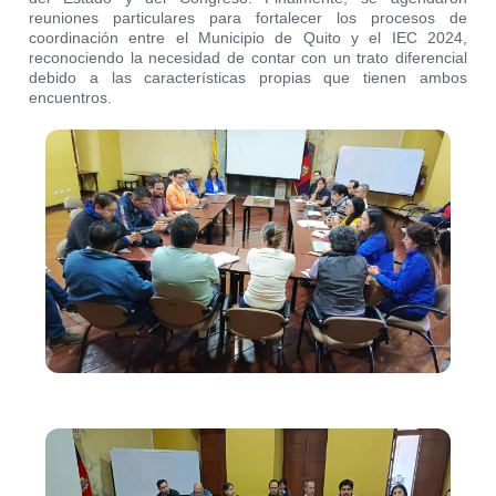
reuniones particulares para fortalecer los procesos de
coordinación entre el Municipio de Quito y el IEC 2024,
reconociendo la necesidad de contar con un trato diferencial
debido a las características propias que tienen ambos
encuentros.