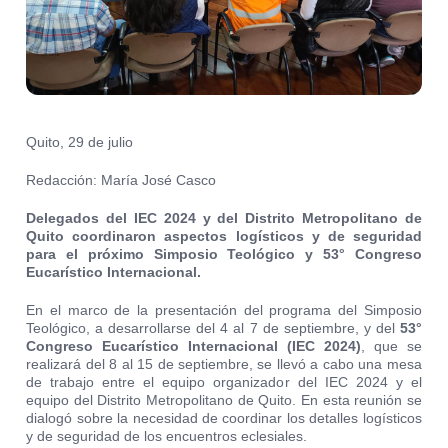
Quito, 29 de julio
Redacción: María José Casco
Delegados del IEC 2024 y del Distrito Metropolitano de
Quito coordinaron aspectos logísticos y de seguridad
para el próximo Simposio Teológico y 53° Congreso
Eucarístico Internacional.
En el marco de la presentación del programa del Simposio
Teológico, a desarrollarse del 4 al 7 de septiembre, y del
53°
Congreso Eucarístico Internacional (IEC 2024)
, que se
realizará del 8 al 15 de septiembre, se llevó a cabo una mesa
de trabajo entre el equipo organizador del IEC 2024 y el
equipo del Distrito Metropolitano de Quito. En esta reunión se
dialogó sobre la necesidad de coordinar los detalles logísticos
y de seguridad de los encuentros eclesiales.