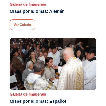
Galería de Imágenes
Misas por idiomas: Alemán
Ver Galería
Galería de Imágenes
Misas por idiomas: Español