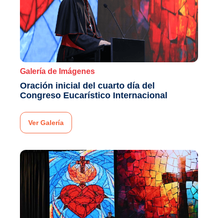
Galería de Imágenes
Oración inicial del cuarto día del
Congreso Eucarístico Internacional
Ver Galería