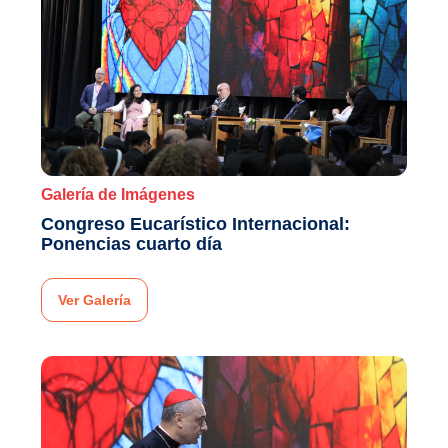
Galería de Imágenes
Congreso Eucarístico Internacional:
Ponencias cuarto día
Ver Galería