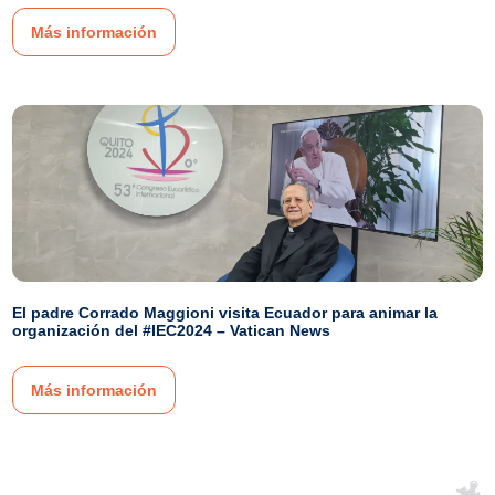
Más información
El padre Corrado Maggioni visita Ecuador para animar la
organización del #IEC2024 – Vatican News
Más información