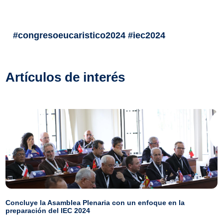
#congresoeucaristico2024 #iec2024
Artículos de interés
Concluye la Asamblea Plenaria con un enfoque en la
preparación del IEC 2024