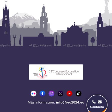
Más información:
info@iec2024.ec