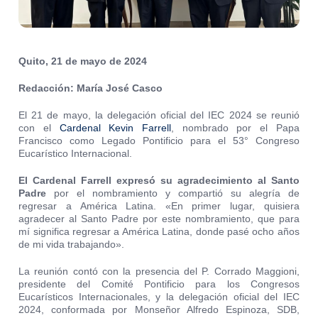
Quito, 21 de mayo de 2024
Redacción: María José Casco
El 21 de mayo, la delegación oficial del IEC 2024 se reunió
con el
Cardenal Kevin Farrell
, nombrado por el Papa
Francisco como Legado Pontificio para el 53° Congreso
Eucarístico Internacional.
El Cardenal Farrell expresó su agradecimiento al Santo
Padre
por el nombramiento y compartió su alegría de
regresar a América Latina. «En primer lugar, quisiera
agradecer al Santo Padre por este nombramiento, que para
mí significa regresar a América Latina, donde pasé ocho años
de mi vida trabajando».
La reunión contó con la presencia del P. Corrado Maggioni,
presidente del Comité Pontificio para los Congresos
Eucarísticos Internacionales, y la delegación oficial del IEC
2024, conformada por Monseñor Alfredo Espinoza, SDB,