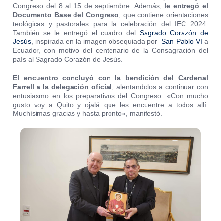
Congreso del 8 al 15 de septiembre. Además,
le entregó el
Documento Base del Congreso
, que contiene orientaciones
teológicas y pastorales para la celebración del IEC 2024.
También se le entregó el cuadro del
Sagrado Corazón de
Jesús
, inspirada en la imagen obsequiada por
San Pablo VI
a
Ecuador, con motivo del centenario de la Consagración del
país al Sagrado Corazón de Jesús.
El encuentro concluyó con la bendición del Cardenal
Farrell a la delegación oficial
, alentandolos a continuar con
entusiasmo en los preparativos del Congreso. «Con mucho
gusto voy a Quito y ojalá que les encuentre a todos allí.
Muchísimas gracias y hasta pronto», manifestó.