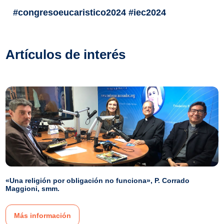
#congresoeucaristico2024 #iec2024
Artículos de interés
«Una religión por obligación no funciona», P. Corrado
Maggioni, smm.
Más información