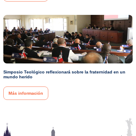
Simposio Teológico reflexionará sobre la fraternidad en un
mundo herido
Más información