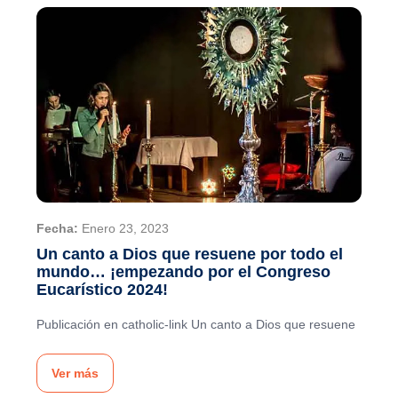
Fecha:
Enero 23, 2023
Un canto a Dios que resuene por todo el
mundo… ¡empezando por el Congreso
Eucarístico 2024!
Publicación en catholic-link Un canto a Dios que resuene
Ver más