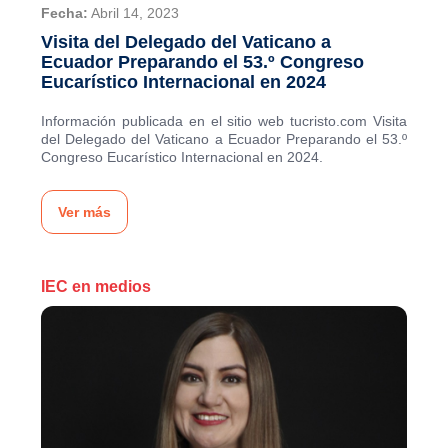
Fecha:
Abril 14, 2023
Visita del Delegado del Vaticano a
Ecuador Preparando el 53.º Congreso
Eucarístico Internacional en 2024
Información publicada en el sitio web tucristo.com Visita
del Delegado del Vaticano a Ecuador Preparando el 53.º
Congreso Eucarístico Internacional en 2024.
Ver más
IEC en medios