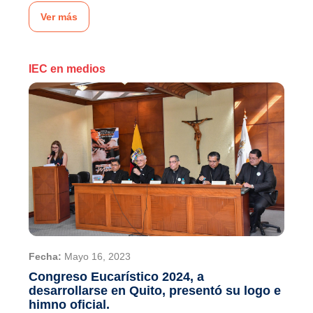
Ver más
IEC en medios
Fecha:
Mayo 16, 2023
Congreso Eucarístico 2024, a
desarrollarse en Quito, presentó su logo e
himno oficial.