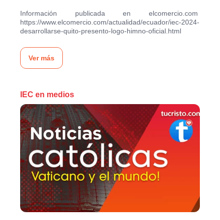
Información publicada en elcomercio.com
https://www.elcomercio.com/actualidad/ecuador/iec-2024-
desarrollarse-quito-presento-logo-himno-oficial.html
Ver más
IEC en medios