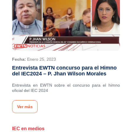
Fecha:
Enero 25, 2023
Entrevista EWTN concurso para el Himno
del IEC2024 – P. Jhan Wilson Morales
Entrevista en EWTN sobre el concurso para el himno
oficial del IEC 2024
Ver más
IEC en medios