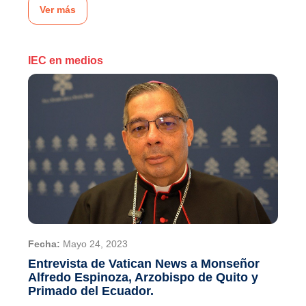
Ver más
IEC en medios
Fecha:
Mayo 24, 2023
Entrevista de Vatican News a Monseñor
Alfredo Espinoza, Arzobispo de Quito y
Primado del Ecuador.