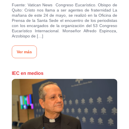
Fuente: Vatican News Congreso Eucarístico. Obispo de
Quito: Cristo nos llama a ser agentes de fraternidad La
mañana de este 24 de mayo, se realizó en la Oficina de
Prensa de la Santa Sede el encuentro de los periodistas
con los encargados de la organización del 53 Congreso
Eucarístico Internacional. Monseñor Alfredo Espinoza,
Arzobispo de […]
Ver más
IEC en medios