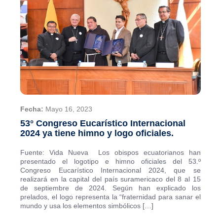
Fecha:
Mayo 16, 2023
53° Congreso Eucarístico Internacional
2024 ya tiene himno y logo oficiales.
Fuente: Vida Nueva Los obispos ecuatorianos han
presentado el logotipo e himno oficiales del 53.º
Congreso Eucarístico Internacional 2024, que se
realizará en la capital del país suramericaco del 8 al 15
de septiembre de 2024. Según han explicado los
prelados, el logo representa la “fraternidad para sanar el
mundo y usa los elementos simbólicos […]