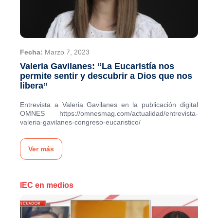
Fecha:
Marzo 7, 2023
Valeria Gavilanes: “La Eucaristía nos
permite sentir y descubrir a Dios que nos
libera”
Entrevista a Valeria Gavilanes en la publicación digital
OMNES https://omnesmag.com/actualidad/entrevista-
valeria-gavilanes-congreso-eucaristico/
Ver más
IEC en medios