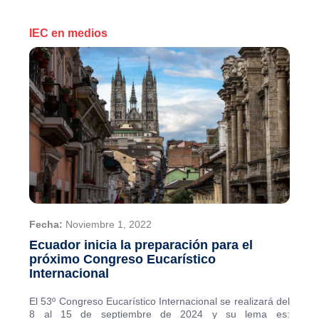
IEC en medios
Fecha:
Noviembre 1, 2022
Ecuador inicia la preparación para el
próximo Congreso Eucarístico
Internacional
El 53º Congreso Eucarístico Internacional se realizará del
8 al 15 de septiembre de 2024 y su lema es: