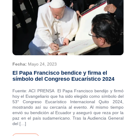
Fecha:
Mayo 24, 2023
El Papa Francisco bendice y firma el
símbolo del Congreso Eucarístico 2024
Fuente: ACI PRENSA El Papa Francisco bendijo y firmó
hoy el Evangeliario que ha sido elegido como símbolo del
53° Congreso Eucarístico Internacional Quito 2024,
mostrando así su cercanía al evento. Al mismo tiempo
envió su bendición al Ecuador y aseguró que reza por la
paz en el país sudamericano. Tras la Audiencia General
del […]