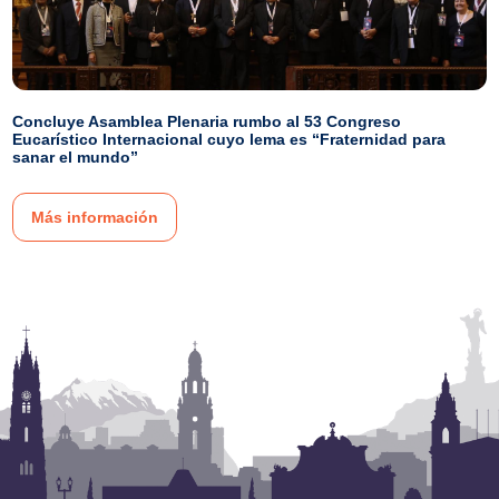
Concluye Asamblea Plenaria rumbo al 53 Congreso
Eucarístico Internacional cuyo lema es “Fraternidad para
sanar el mundo”
Más información