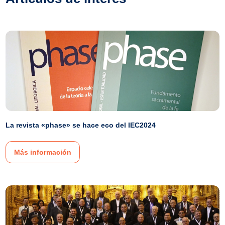
La revista «phase» se hace eco del IEC2024
Más información