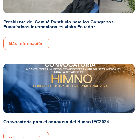
Presidente del Comité Pontificio para los Congresos
Eucarísticos Internacionales visita Ecuador
Más información
Convocatoria para el concurso del Himno IEC2024