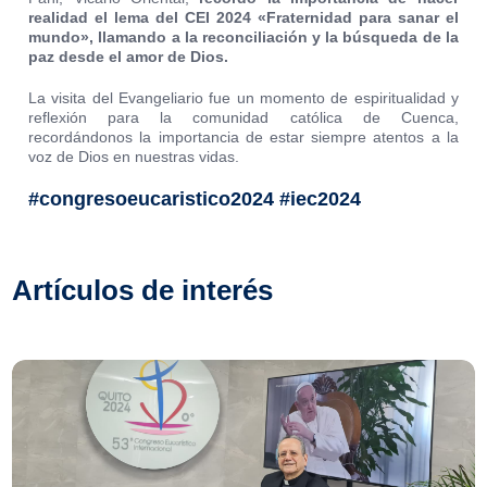
realidad el lema del CEI 2024 «Fraternidad para sanar el
mundo», llamando a la reconciliación y la búsqueda de la
paz desde el amor de Dios.
La visita del Evangeliario fue un momento de espiritualidad y
reflexión para la comunidad católica de Cuenca,
recordándonos la importancia de estar siempre atentos a la
voz de Dios en nuestras vidas.
#congresoeucaristico2024 #iec2024
Artículos de interés