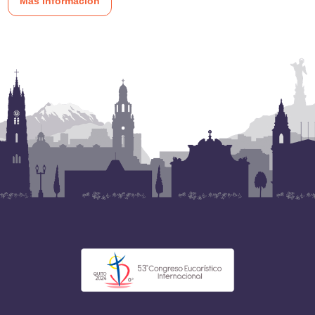
Más información